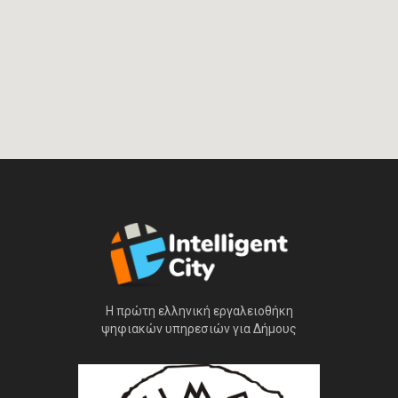
Η πρώτη ελληνική εργαλειοθήκη
ψηφιακών υπηρεσιών για Δήμους