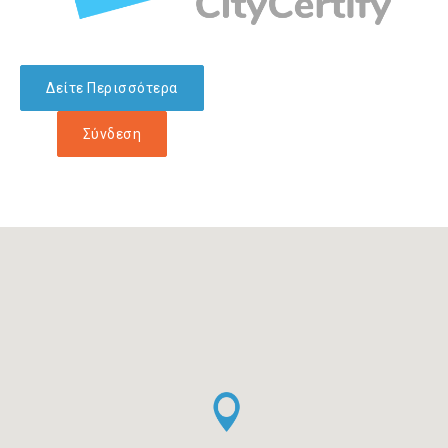
Δείτε Περισσότερα
Σύνδεση