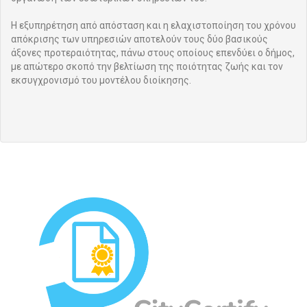
Η εξυπηρέτηση από απόσταση και η ελαχιστοποίηση του χρόνου
απόκρισης των υπηρεσιών αποτελούν τους δύο βασικούς
άξονες προτεραιότητας, πάνω στους οποίους επενδύει ο δήμος,
με απώτερο σκοπό την βελτίωση της ποιότητας ζωής και τον
εκσυγχρονισμό του μοντέλου διοίκησης.