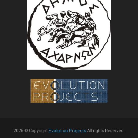
2026 © Copyright
Evolution Projects
All rights Reserved.